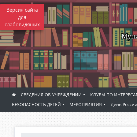
Версия сайта
для
слабовидящих
Муни
СВЕДЕНИЯ ОБ УЧРЕЖДЕНИИ
КЛУБЫ ПО ИНТЕРЕС
БЕЗОПАСНОСТЬ ДЕТЕЙ
МЕРОПРИЯТИЯ
День Росси