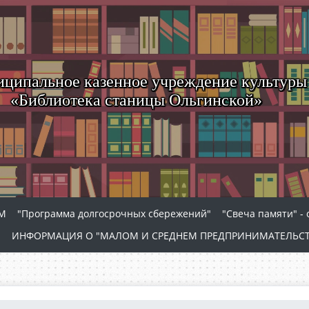
ципальное казенное учреждение культуры
«Библиотека станицы Ольгинской»
АМ
"Программа долгосрочных сбережений"
"Свеча памяти" -
и
ИНФОРМАЦИЯ О "МАЛОМ И СРЕДНЕМ ПРЕДПРИНИМАТЕЛЬСТ