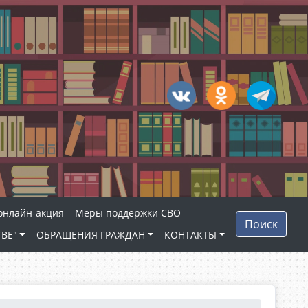
 онлайн-акция
Меры поддержки СВО
Поиск
ВЕ"
ОБРАЩЕНИЯ ГРАЖДАН
КОНТАКТЫ