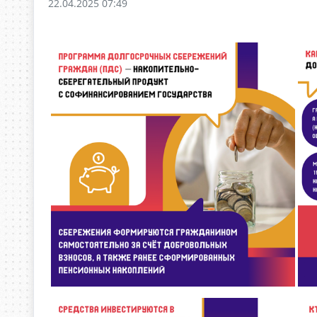
22.04.2025 07:49