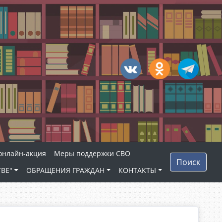
 онлайн-акция
Меры поддержки СВО
Поиск
ВЕ"
ОБРАЩЕНИЯ ГРАЖДАН
КОНТАКТЫ