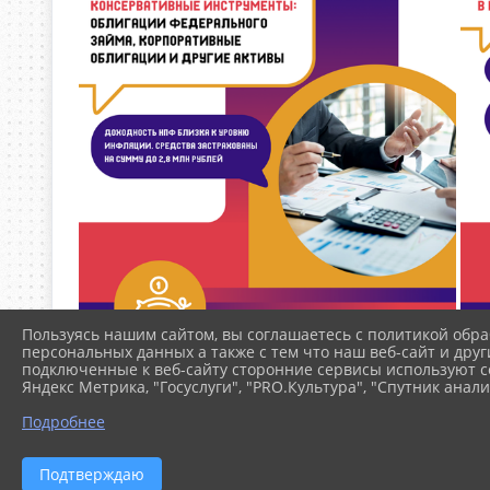
Пользуясь нашим сайтом, вы соглашаетесь с политикой обра
персональных данных а также с тем что наш веб-сайт и друг
подключенные к веб-сайту сторонние сервисы используют co
Яндекс Метрика, "Госуслуги", "PRO.Культура", "Спутник анали
Подробнее
Подтверждаю