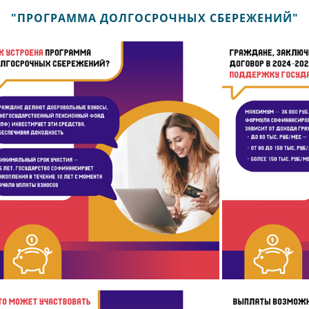
"ПРОГРАММА ДОЛГОСРОЧНЫХ СБЕРЕЖЕНИЙ"