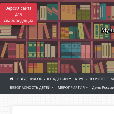
Версия сайта
для
слабовидящих
Муни
СВЕДЕНИЯ ОБ УЧРЕЖДЕНИИ
КЛУБЫ ПО ИНТЕРЕС
БЕЗОПАСНОСТЬ ДЕТЕЙ
МЕРОПРИЯТИЯ
День Росси