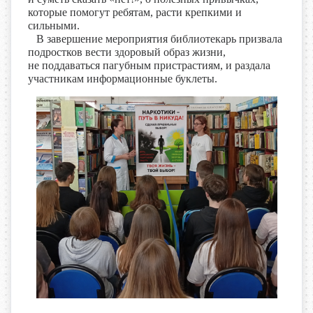
которые помогут ребятам, расти крепкими и
сильными.
В завершение мероприятия библиотекарь призвала
подростков вести здоровый образ жизни,
не поддаваться пагубным пристрастиям, и раздала
участникам информационные буклеты.