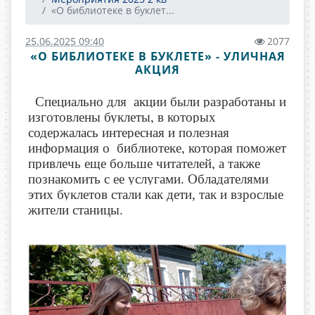
«О библиотеке в буклет...
25.06.2025 09:40
2077
«О БИБЛИОТЕКЕ В БУКЛЕТЕ» - УЛИЧНАЯ
АКЦИЯ
Специально для акции были разработаны и
изготовлены буклеты, в которых
содержалась интересная и полезная
информация о библиотеке, которая поможет
привлечь еще больше читателей, а также
познакомить с ее услугами. Обладателями
этих буклетов стали как дети, так и взрослые
жители станицы.