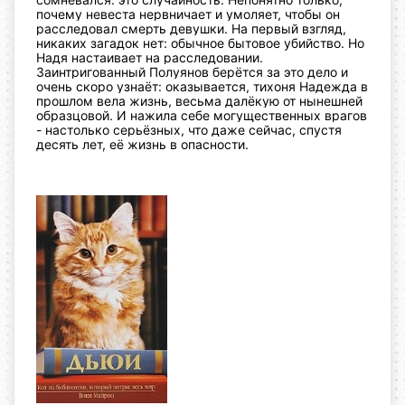
почему невеста нервничает и умоляет, чтобы он
расследовал смерть девушки.
На первый взгляд,
никаких загадок нет: обычное бытовое убийство. Но
Надя настаивает на расследовании.
Заинтригованный Полуянов берётся за это дело и
очень скоро узнаёт: оказывается, тихоня Надежда в
прошлом вела жизнь, весьма далёкую от нынешней
образцовой. И нажила себе могущественных врагов
- настолько серьёзных, что даже сейчас, спустя
десять лет, её жизнь в опасности.