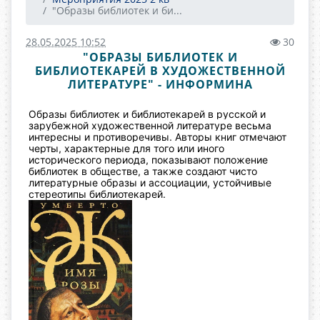
"Образы библиотек и би...
28.05.2025 10:52
30
"ОБРАЗЫ БИБЛИОТЕК И
БИБЛИОТЕКАРЕЙ В ХУДОЖЕСТВЕННОЙ
ЛИТЕРАТУРЕ" - ИНФОРМИНА
Образы библиотек и библиотекарей в русской и
зарубежной художественной литературе весьма
интересны и противоречивы. Авторы книг отмечают
черты, характерные для того или иного
исторического периода, показывают положение
библиотек в обществе, а также создают чисто
литературные образы и ассоциации, устойчивые
стереотипы библиотекарей.