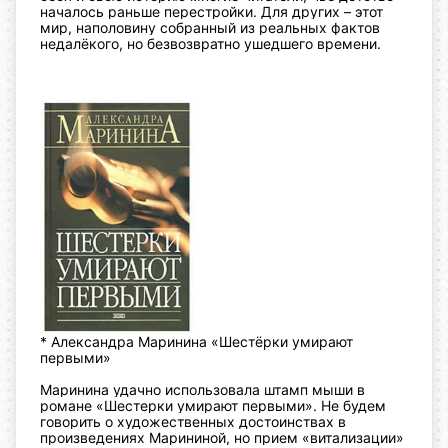
началось раньше перестройки. Для других – этот
мир, наполовину собранный из реальных фактов
недалёкого, но безвозвратно ушедшего времени.
* Александра Маринина «Шестёрки умирают
первыми»
Маринина удачно использовала штамп мыши в
романе «Шестерки умирают первыми». Не будем
говорить о художественных достоинствах в
произведениях Марининой, но прием «витализации»