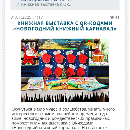
Книжная выставка с QR...
01.01.2025 11:17
41
КНИЖНАЯ ВЫСТАВКА С QR-КОДАМИ
«НОВОГОДНИЙ КНИЖНЫЙ КАРНАВАЛ»
Окунуться в мир чудес и волшебства, узнать много
интересного о самом волшебном времени года –
зиме, новогодних и рождественских праздниках,
поможет книжная выставка с QR-кодами
«Новогодний книжный карнавал». На выставке