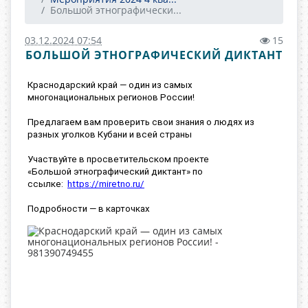
Большой этнографически...
03.12.2024 07:54
15
БОЛЬШОЙ ЭТНОГРАФИЧЕСКИЙ ДИКТАНТ
Краснодарский край — один из самых
многонациональных регионов России!
Предлагаем вам проверить свои знания о людях из
разных уголков Кубани и всей страны
Участвуйте в просветительском проекте
«Большой этнографический диктант» по
ссылке:
https://miretno.ru/
Подробности — в карточках