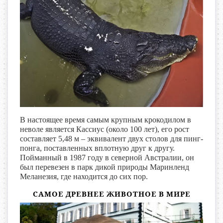
В настоящее время самым крупным крокодилом в
неволе является Кассиус (около 100 лет), его рост
составляет 5,48 м – эквивалент двух столов для пинг-
понга, поставленных вплотную друг к другу.
Пойманный в 1987 году в северной Австралии, он
был перевезен в парк дикой природы Маринленд
Меланезия, где находится до сих пор.
САМОЕ ДРЕВНЕЕ ЖИВОТНОЕ В МИРЕ