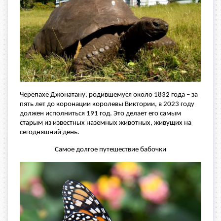
Черепахе Джонатану, родившемуся около 1832 года – за
пять лет до коронации королевы Виктории, в 2023 году
должен исполниться 191 год. Это делает его самым
старым из известных наземных животных, живущих на
сегодняшний день.
Самое долгое путешествие бабочки