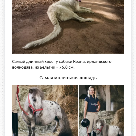
Самый длинный хвост у собаки Кеона, ирландского
волкодава, из Бельгии – 76,8 см.
Самая маленькая лошадь