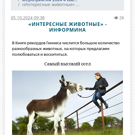
«Интересные животные» ...
05.10.2024 09:38
26
«ИНТЕРЕСНЫЕ ЖИВОТНЫЕ» -
ИНФОРМИНА
В Книге рекордов Гиннеса числится большое количество
разнообразных животных, на которых предлагаем
полюбоваться и восхититься.
Самый высокий осел