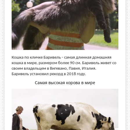
Кошка по кличке Баривель - самая длинная домашняя
кошка в мире, размером более 90 см. Баривель живет со
своим владельцем в Вигевано, Павия, Италия.
Баривель установил рекорд в 2018 году.
Самая высокая корова в мире