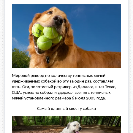
Мировой рекорд по количеству теннисных мячей,
удерживаемых собакой во рту за один раз, составляет
пять. Оги, золотистый ретривер из Далласа, штат Техас,
США, успешно собрал и удержал все пять теннисных
мячей установленного размера 6 июля 2003 года.
Самый длинный хвост у собаки