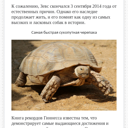
К сожалению, Зевс скончался 3 сентября 2014 года от
естественных причин. Однако его наследие
продолжает жить, и его помнят как одну из самых
высоких и ласковых собак в истории.
Самая быстрая сухопутная черепаха
Книга рекордов Гиннесса известна тем, что
демонстрирует самые выдающиеся достижения и