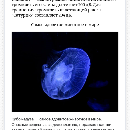
громкость его клича достигает 200 дБ. Для
сравнения: громкость взлетающей ракеты
"Сатурн-5" составляет 204 дБ.
Самое ядовитое животное в мире
Кубомедуза
—
самое ядовитое животное в мире.
Опасные вещества, выделяемые ею, поражают клетки