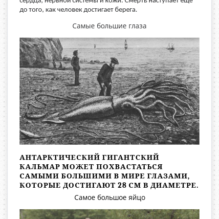
сердца, нервной системы и кожи. Смерть наступает ещё
до того, как человек достигает берега.
Самые большие глаза
АНТАРКТИЧЕСКИЙ ГИГАНТСКИЙ
КАЛЬМАР МОЖЕТ ПОХВАСТАТЬСЯ
САМЫМИ БОЛЬШИМИ В МИРЕ ГЛАЗАМИ,
КОТОРЫЕ ДОСТИГАЮТ 28 СМ В ДИАМЕТРЕ.
Самое большое яйцо