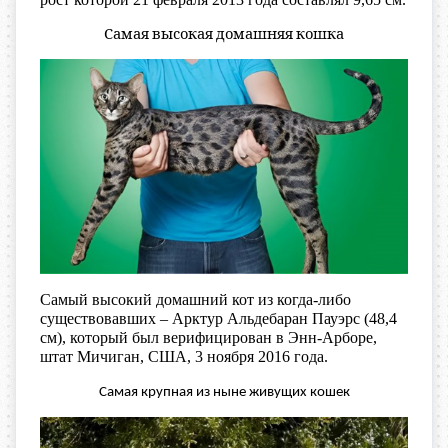
Самая высокая домашняя кошка
Самый высокий домашний кот из когда-либо
существовавших – Арктур Альдебаран Пауэрс (48,4
см), который был верифицирован в Энн-Арборе,
штат Мичиган, США, 3 ноября 2016 года.
Самая крупная из ныне живущих кошек