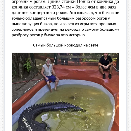
огромным рогам. Длина стойки Пончо от кончика до
кончика составляет 323,74 см – более чем в два раза
длиннее концертного рояля.
Это означает, что бычок не
только обладает самым большим разбросом рогов у
ныне живущих быков, но и вывел из игры всех прошлых
соперников и претендует на рекорд по самому большому
разбросу рогов у бычка за всю историю.
Самый большой крокодил на свете