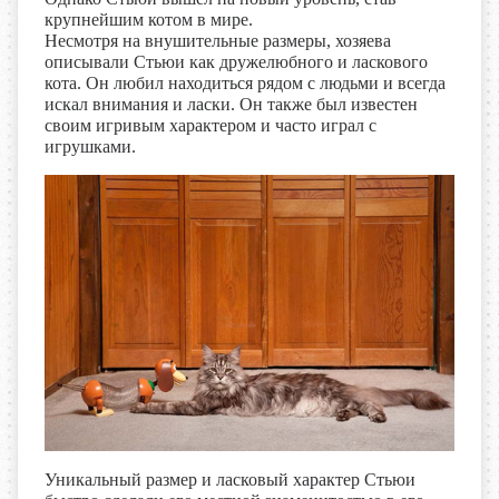
крупнейшим котом в мире.
Несмотря на внушительные размеры, хозяева
описывали Стьюи как дружелюбного и ласкового
кота. Он любил находиться рядом с людьми и всегда
искал внимания и ласки. Он также был известен
своим игривым характером и часто играл с
игрушками.
Уникальный размер и ласковый характер Стьюи