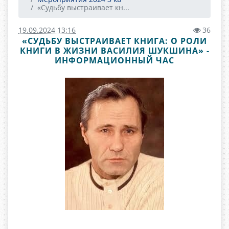
«Судьбу выстраивает кн...
19.09.2024 13:16
36
«СУДЬБУ ВЫСТРАИВАЕТ КНИГА: О РОЛИ
КНИГИ В ЖИЗНИ ВАСИЛИЯ ШУКШИНА» -
ИНФОРМАЦИОННЫЙ ЧАС