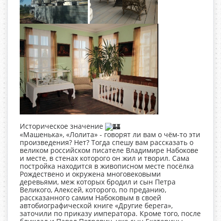
Историческое значение
«Машенька», «Лолита» - говорят ли вам о чём-то эти
произведения? Нет? Тогда спешу вам рассказать о
великом российском
писателе Владимире Набокове
и месте, в стенах которого он жил и творил. Сама
постройка находится в живописном месте посёлка
Рождествено и окружена многовековыми
деревьями, меж которых бродил и сын Петра
Великого, Алексей, которого, по преданию,
рассказанного самим Набоковым в своей
автобиографической книге «Другие берега»,
заточили по приказу императора. Кроме того, после