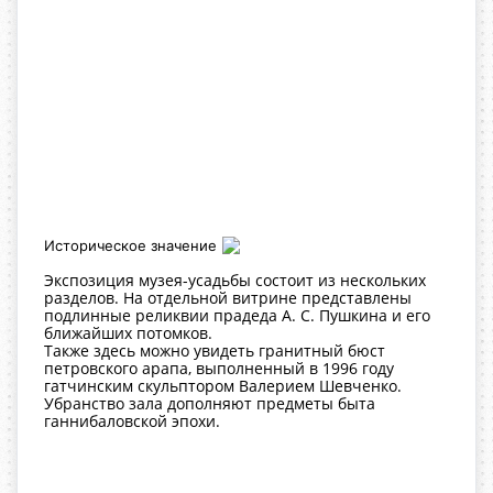
Историческое значение
Экспозиция музея-усадьбы состоит из нескольких
разделов. На отдельной витрине представлены
подлинные реликвии прадеда А. С. Пушкина и его
ближайших потомков.
Также здесь можно увидеть гранитный бюст
петровского арапа, выполненный в 1996 году
гатчинским скульптором Валерием Шевченко.
Убранство зала дополняют предметы быта
ганнибаловской эпохи.