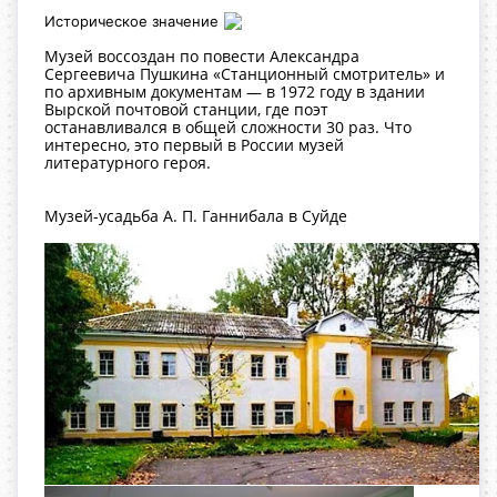
Историческое значение
Музей воссоздан по повести Александра
Сергеевича Пушкина «Станционный смотритель» и
по архивным документам — в 1972 году в здании
Вырской почтовой станции, где поэт
останавливался в общей сложности 30 раз. Что
интересно, это первый в России музей
литературного героя.
Музей-усадьба А. П. Ганнибала в Суйде