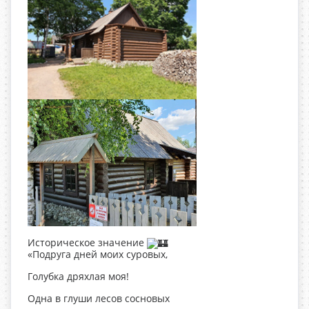
Историческое значение
«Подруга дней моих суровых,
Голубка дряхлая моя!
Одна в глуши лесов сосновых