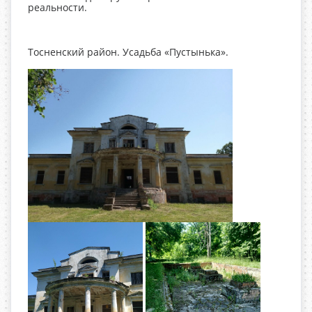
реальности.
Тосненский район. Усадьба «Пустынька».