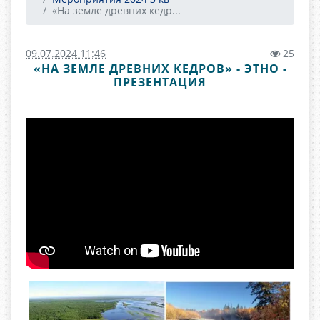
«На земле древних кедр...
09.07.2024 11:46
25
«НА ЗЕМЛЕ ДРЕВНИХ КЕДРОВ» - ЭТНО -
ПРЕЗЕНТАЦИЯ