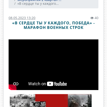
«В сердце ты у каждого...
08.05.2023 13:20
40
«В СЕРДЦЕ ТЫ У КАЖДОГО, ПОБЕДА» -
МАРАФОН ВОЕННЫХ СТРОК